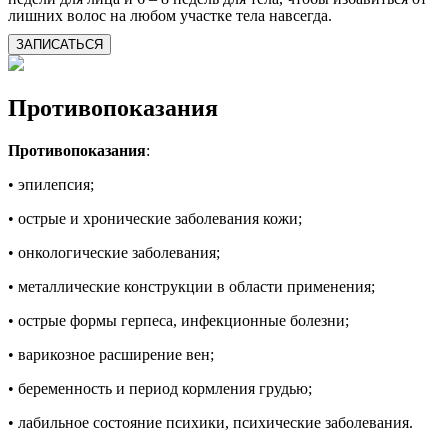
лишних волос на любом участке тела навсегда.
ЗАПИСАТЬСЯ
Противопоказания
Противопоказания
:
• эпилепсия;
• острые и хронические заболевания кожи;
• онкологические заболевания;
• металлические конструкции в области применения;
• острые формы герпеса, инфекционные болезни;
• варикозное расширение вен;
• беременность и период кормления грудью;
• лабильное состояние психики, психические заболевания.