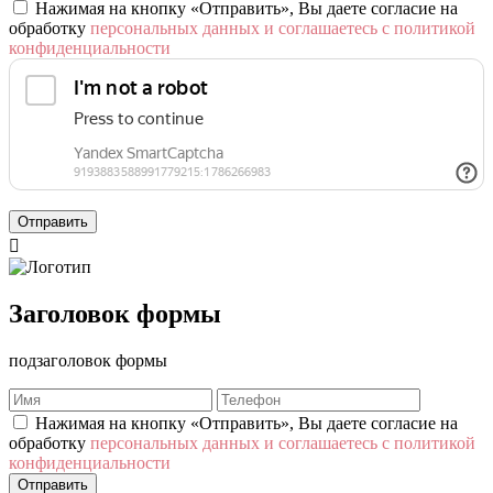
Нажимая на кнопку «Отправить», Вы даете согласие на
обработку
персональных данных и соглашаетесь с политикой
конфиденциальности
Отправить

Заголовок формы
подзаголовок формы
Нажимая на кнопку «Отправить», Вы даете согласие на
обработку
персональных данных и соглашаетесь с политикой
конфиденциальности
Отправить