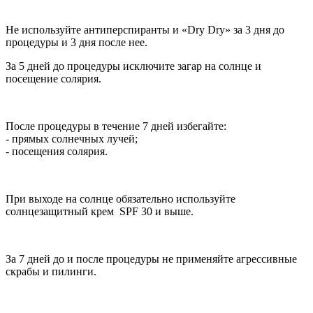
Не используйте антиперспиранты и «Dry Dry» за 3 дня до
процедуры и 3 дня после нее.
За 5 дней до процедуры исключите загар на солнце и
посещение солярия.
После процедуры в течение 7 дней избегайте:
- прямых солнечных лучей;
- посещения солярия.
При выходе на солнце обязательно используйте
солнцезащитный крем
SPF 30 и выше.
За 7 дней до и после процедуры не применяйте агрессивные
скрабы и пилинги.