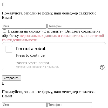

Пожалуйста, заполните форму, наш менеджер свяжется с
Вами!
Нажимая на кнопку «Отправить», Вы даете согласие на
обработку
персональных данных и соглашаетесь с политикой
конфиденциальности
Отправить

Пожалуйста, заполните форму, наш менеджер свяжется с
Вами!