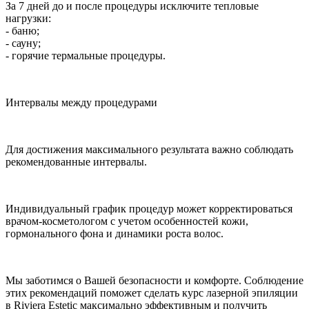
За 7 дней до и после процедуры исключите тепловые
нагрузки:
- баню;
- сауну;
- горячие термальные процедуры.
Интервалы между процедурами
Для достижения максимального результата важно соблюдать
рекомендованные интервалы.
Индивидуальный график процедур может корректироваться
врачом-косметологом с учетом особенностей кожи,
гормонального фона и динамики роста волос.
Мы заботимся о Вашей безопасности и комфорте. Соблюдение
этих рекомендаций поможет сделать курс лазерной эпиляции
в Riviera Estetic максимально эффективным и получить