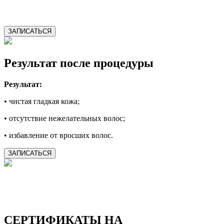
ЗАПИСАТЬСЯ
Результат после процедуры
Результат:
• чистая гладкая кожа;
• отсутствие нежелательных волос;
• избавление от вросших волос.
ЗАПИСАТЬСЯ
СЕРТИФИКАТЫ НА