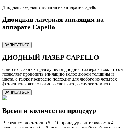
Диодная лазерная эпиляция на аппарате Capello
Диоидная лазерная эпиляция на
аппарате Capello
ЗАПИСАТЬСЯ
ДИОДНЫЙ ЛАЗЕР CAPELLO
Одно из главных преимуществ диодного лазера в том, что он
позволяет проводить эпиляцию волос любой толщины и
цвета, а также прекрасно подходит для любого из четырёх
фототипов кожи: от самого светлого до самого тёмного.
ЗАПИСАТЬСЯ
Время и количество процедур
В среднем, достаточно 5 – 10 процедур с интервалом в 4
недели для лица и 6 – 8 недель для тела, чтобы избавиться от