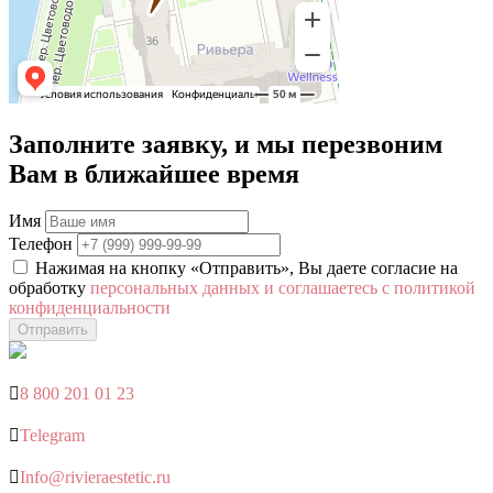
Заполните заявку, и мы перезвоним
Вам в ближайшее время
Имя
Телефон
Нажимая на кнопку «Отправить», Вы даете согласие на
обработку
персональных данных и соглашаетесь с политикой
конфиденциальности
Отправить

8 800 201 01 23

Telegram

Info@rivieraestetic.ru