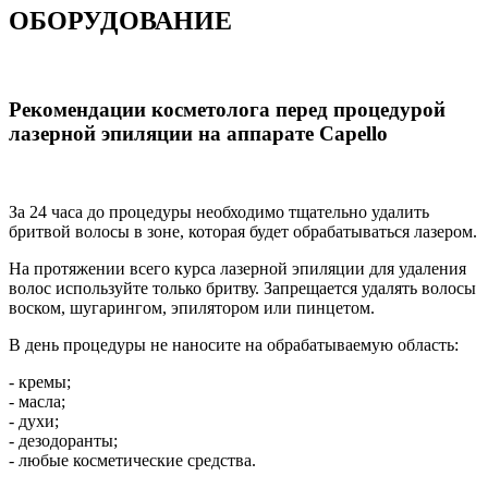
ОБОРУДОВАНИЕ
Рекомендации косметолога перед процедурой
лазерной эпиляции на аппарате Capello
За 24 часа до процедуры необходимо тщательно удалить
бритвой волосы в зоне, которая будет обрабатываться лазером.
На протяжении всего курса лазерной эпиляции для удаления
волос используйте только бритву. Запрещается удалять волосы
воском, шугарингом, эпилятором или пинцетом.
В день процедуры не наносите на обрабатываемую область:
- кремы;
- масла;
- духи;
- дезодоранты;
- любые косметические средства.