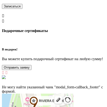
Записаться


Подарочные сертификаты
В подарок!
Вы можете купить подарочный сертификат на любую сумму!
Отправить заявку


Не могу найти указанный чанк "modal_form-callback_footer" с
формой.