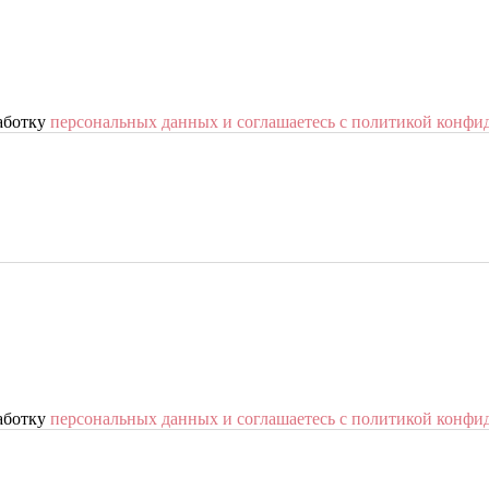
работку
персональных данных и соглашаетесь с политикой конфи
работку
персональных данных и соглашаетесь с политикой конфи