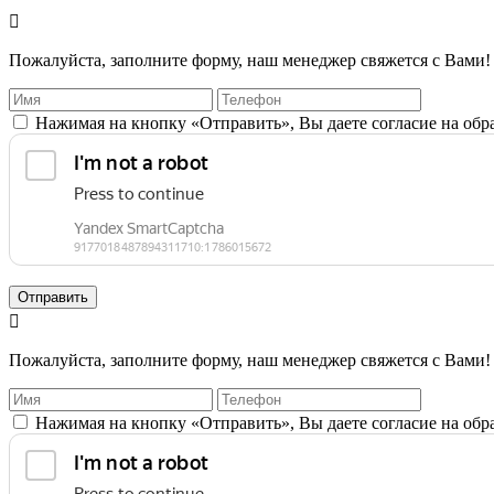

Пожалуйста, заполните форму, наш менеджер свяжется с Вами!
Нажимая на кнопку «Отправить», Вы даете согласие на об
Отправить

Пожалуйста, заполните форму, наш менеджер свяжется с Вами!
Нажимая на кнопку «Отправить», Вы даете согласие на об