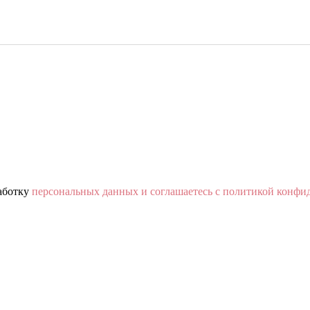
работку
персональных данных и соглашаетесь с политикой конфи