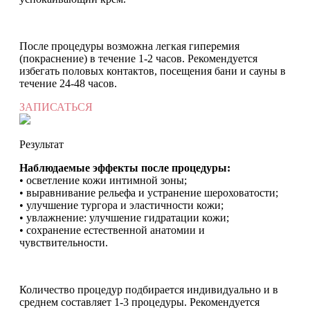
После процедуры возможна легкая гиперемия
(покраснение) в течение 1-2 часов. Рекомендуется
избегать половых контактов, посещения бани и сауны в
течение 24-48 часов.
ЗАПИСАТЬСЯ
Результат
Наблюдаемые эффекты после процедуры:
• осветление кожи интимной зоны;
• выравнивание рельефа и устранение шероховатости;
• улучшение тургора и эластичности кожи;
• увлажнение: улучшение гидратации кожи;
• сохранение естественной анатомии и
чувствительности.
Количество процедур подбирается индивидуально и в
среднем составляет 1-3 процедуры. Рекомендуется