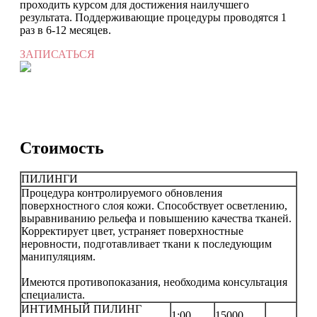
проходить курсом для достижения наилучшего
результата. Поддерживающие процедуры проводятся 1
раз в 6-12 месяцев.
ЗАПИСАТЬСЯ
Стоимость
ПИЛИНГИ
Процедура контролируемого обновления
поверхностного слоя кожи. Способствует осветлению,
выравниванию рельефа и повышению качества тканей.
Корректирует цвет, устраняет поверхностные
неровности, подготавливает ткани к последующим
манипуляциям.
Имеются противопоказания, необходима консультация
специалиста.
ИНТИМНЫЙ ПИЛИНГ
1:00
15000