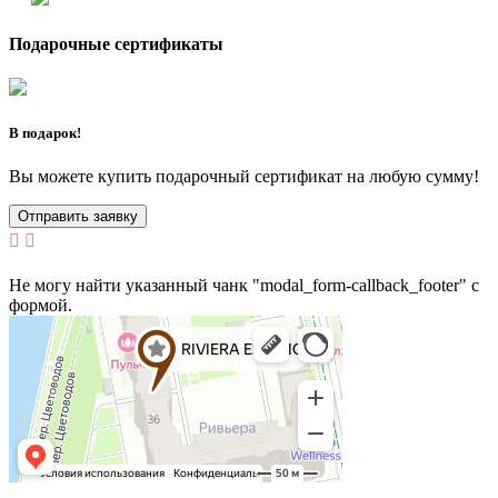
Подарочные сертификаты
В подарок!
Вы можете купить подарочный сертификат на любую сумму!
Отправить заявку


Не могу найти указанный чанк "modal_form-callback_footer" с
формой.