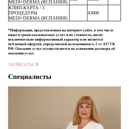
MEDI+DERMA (ИСПАНИЯ)
КЛИП-КАРТА / 3
ПРОЦЕДУРЫ
43000
MEDI+DERMA (ИСПАНИЯ)
*Информация, представленная на интернет-сайте, в том числе
виды и сроки оказываемых услуг и их стоимость, носит
исключительно информативный характер и не является
публичной офертой, определяемой положениями ч. 2 ст. 437 ГК
РФ. Оказание услуг осуществляется на основании договора об
оказании услуг.
ЗАПИСАТЬСЯ
Специалисты