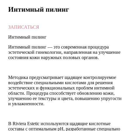
Интимный пилинг
ЗАПИСАТЬСЯ
Интимный пилинг
Интимный пилинг — это современная процедура
эстетической гинекологии, направленная на улучшение
состояния кожи наружных половых органов.
Методика предусматривает щадящее контролируемое
воздействие специальными кислотами для решения
эстетических и функциональных проблем интимной
области. Процедура способствует обновлению кожи,
улучшению ее текстуры и цвета, повышению упругости
и увлажненности.
В Riviera Estetic используются щадящие кислотные
составы с оптимальным pH, разработанные специально