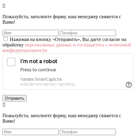

Пожалуйста, заполните форму, наш менеджер свяжется с
Вами!
Нажимая на кнопку «Отправить», Вы даете согласие на
обработку
персональных данных и соглашаетесь с политикой
конфиденциальности
Отправить

Пожалуйста, заполните форму, наш менеджер свяжется с
Вами!